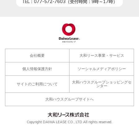
TEL：077-572-7603（受付時間：9時～17時）
会社概要
大和リース事業・サービス
個人情報保護方針
ソーシャルメディアポリシー
大和ハウスグループショッピングセ
サイトのご利用について
ンター
大和ハウスグループサイトへ
Copyright DAIWA LEASE CO., LTD All rights reserved.