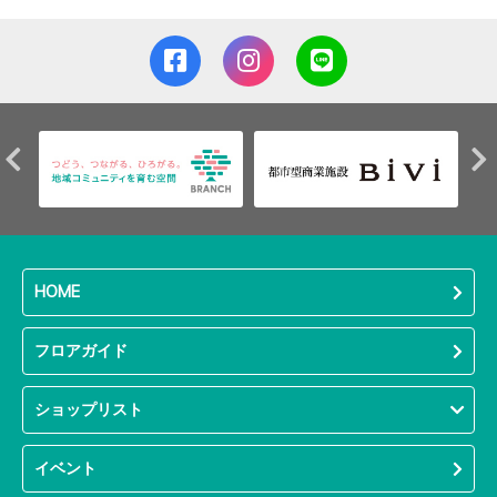
HOME
フロアガイド
ショップリスト
イベント