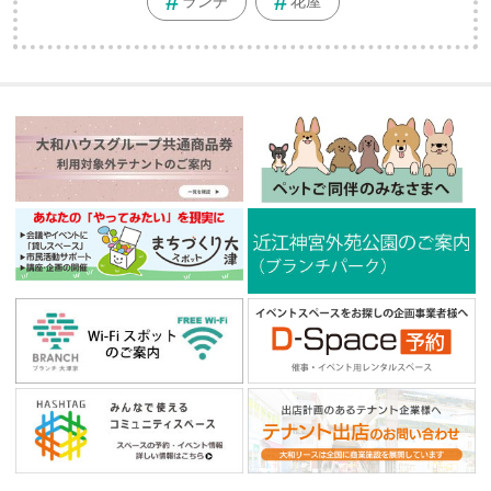
ランチ
花屋