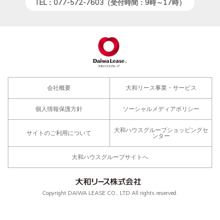
TEL：077-572-7603（受付時間：9時～17時）
会社概要
大和リース事業・サービス
個人情報保護方針
ソーシャルメディアポリシー
大和ハウスグループショッピングセ
サイトのご利用について
ンター
大和ハウスグループサイトへ
Copyright DAIWA LEASE CO., LTD All rights reserved.