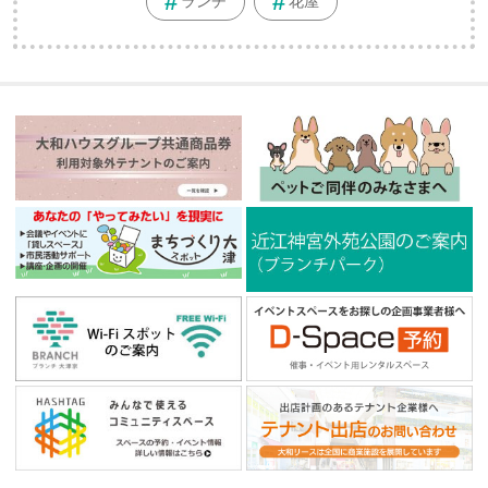
ランチ
花屋