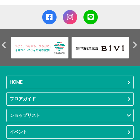
HOME
フロアガイド
ショップリスト
イベント