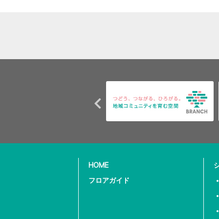
HOME
フロアガイド