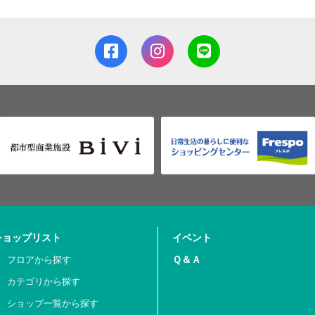
ショップリスト
イベント
Ｑ＆Ａ
フロアから探す
カテゴリから探す
ショップ一覧から探す