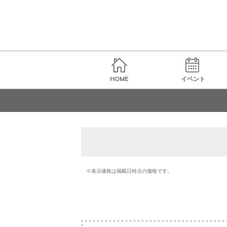
HOME
イベント
※表示価格は掲載日時点の価格です。