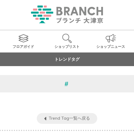
フロアガイド
ショップ
リスト
ショップ
ニュース
トレンドタグ
Trend Tag一覧へ戻る