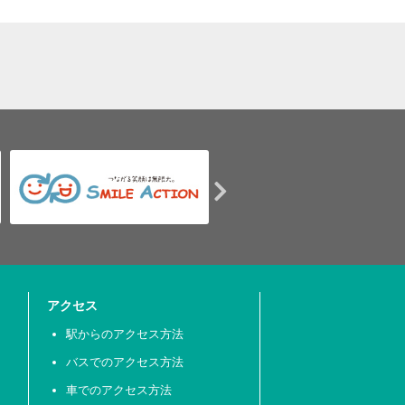
アクセス
駅からのアクセス方法
バスでのアクセス方法
車でのアクセス方法