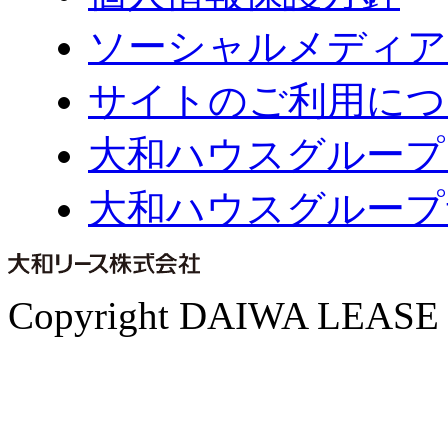
ソーシャルメディア
サイトのご利用につ
大和ハウスグループ
大和ハウスグループ
Copyright DAIWA LEASE CO