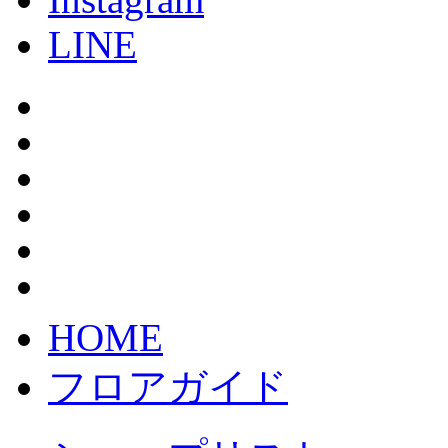
LINE
HOME
フロアガイド