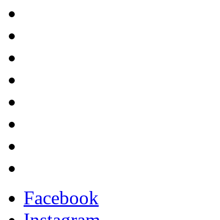
Facebook
Instagram