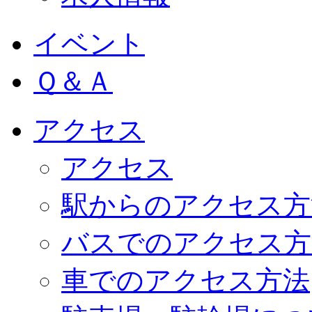
イベント
Ｑ＆Ａ
アクセス
アクセス
駅からのアクセス方
バスでのアクセス方
車でのアクセス方法