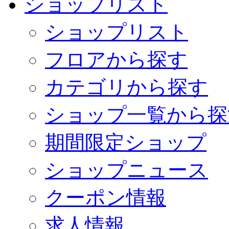
ショップリスト
ショップリスト
フロアから探す
カテゴリから探す
ショップ一覧から探
期間限定ショップ
ショップニュース
クーポン情報
求人情報