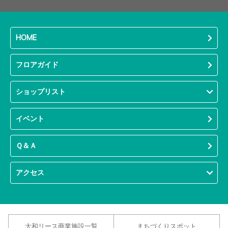
HOME
フロアガイド
ショップリスト
イベント
Ｑ＆Ａ
アクセス
大和リース商業施設一覧
まちづくりスポット