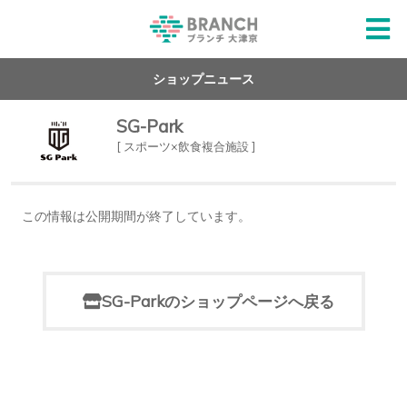
ショップニュース
SG-Park
[ スポーツ×飲食複合施設 ]
この情報は公開期間が終了しています。
SG-Parkのショップページへ戻る