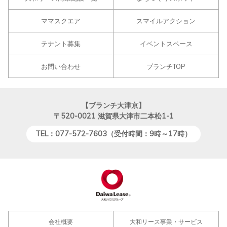
ママスクエア
スマイルアクション
テナント募集
イベントスペース
お問い合わせ
ブランチTOP
【ブランチ大津京】
〒520-0021
滋賀県大津市二本松1-1
TEL：077-572-7603（受付時間：9時～17時）
会社概要
大和リース事業・サービス