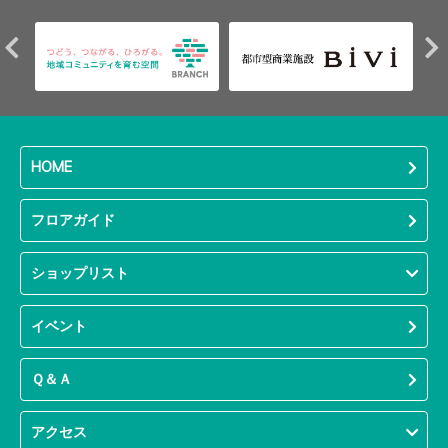
HOME
フロアガイド
ショップリスト
イベント
Ｑ＆Ａ
アクセス