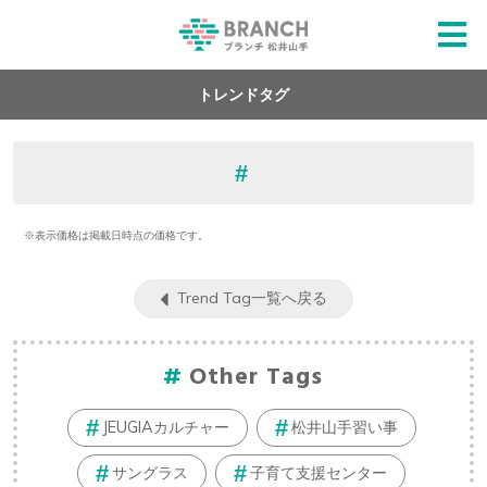
トレンドタグ
※表示価格は掲載日時点の価格です。
Trend Tag一覧へ戻る
Other Tags
JEUGIAカルチャー
松井山手習い事
サングラス
子育て支援センター