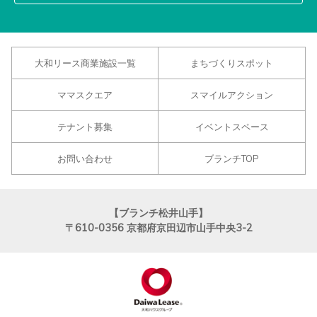
大和リース商業施設一覧
まちづくりスポット
ママスクエア
スマイルアクション
テナント募集
イベントスペース
お問い合わせ
ブランチTOP
【ブランチ松井山手】
〒610-0356
京都府京田辺市山手中央3-2