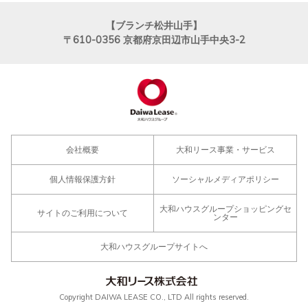
【ブランチ松井山手】
〒610-0356
京都府京田辺市山手中央3-2
会社概要
大和リース事業・サービス
個人情報保護方針
ソーシャルメディアポリシー
大和ハウスグループショッピングセ
サイトのご利用について
ンター
大和ハウスグループサイトへ
Copyright DAIWA LEASE CO., LTD All rights reserved.