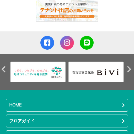
HOME
フロアガイド