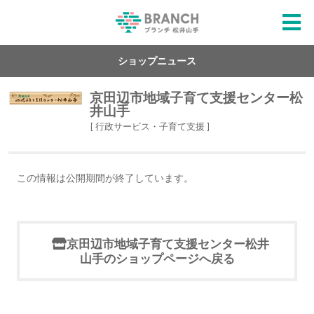
ショップニュース
京田辺市地域子育て支援センター松
井山手
[ 行政サービス・子育て支援 ]
この情報は公開期間が終了しています。
京田辺市地域子育て支援センター松井
山手のショップページへ戻る