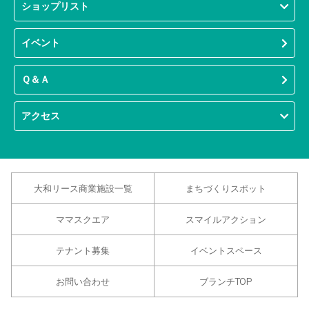
ショップリスト
イベント
Ｑ＆Ａ
アクセス
大和リース商業施設一覧
まちづくりスポット
ママスクエア
スマイルアクション
テナント募集
イベントスペース
お問い合わせ
ブランチTOP