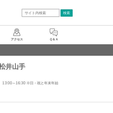
アクセス
Ｑ＆Ａ
松井山手
:00～16:30 ※日・祝と年末年始