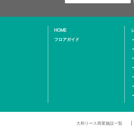
HOME
フロアガイド
大和リース商業施設一覧