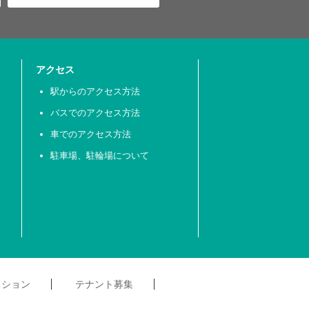
アクセス
駅からのアクセス方法
バスでのアクセス方法
車でのアクセス方法
駐車場、駐輪場について
クション
テナント募集