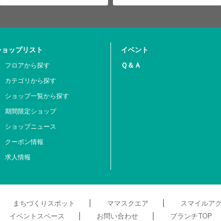
ショップリスト
イベント
Ｑ＆Ａ
フロアから探す
カテゴリから探す
ショップ一覧から探す
期間限定ショップ
ショップニュース
クーポン情報
求人情報
まちづくりスポット
ママスクエア
スマイルア
イベントスペース
お問い合わせ
ブランチTOP