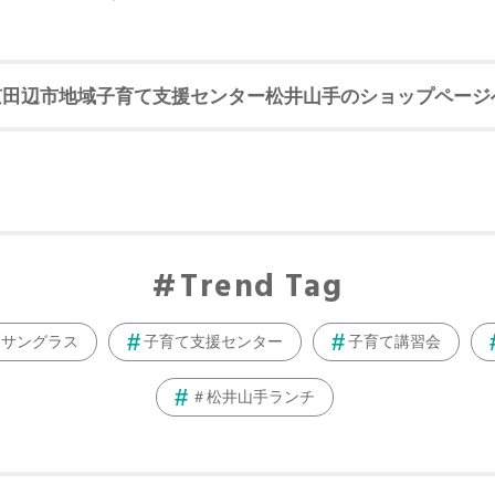
京田辺市地域子育て支援センター松井山手のショップページ
Trend Tag
サングラス
子育て支援センター
子育て講習会
＃松井山手ランチ