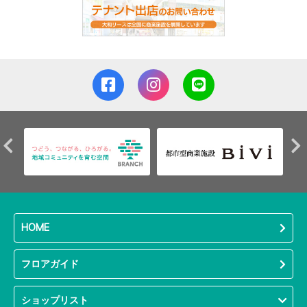
HOME
フロアガイド
ショップリスト