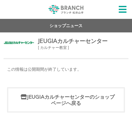
ショップニュース
JEUGIAカルチャーセンター
[ カルチャー教室 ]
この情報は公開期間が終了しています。
JEUGIAカルチャーセンターのショップ
ページへ戻る