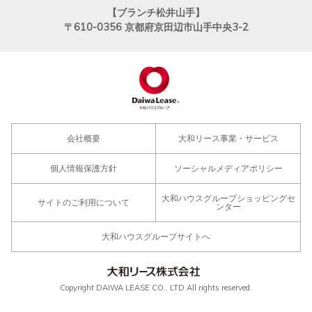
【ブランチ松井山手】
〒610-0356
京都府京田辺市山手中央3-2
会社概要
大和リース事業・サービス
個人情報保護方針
ソーシャルメディアポリシー
大和ハウスグループショッピングセ
サイトのご利用について
ンター
大和ハウスグループサイトへ
Copyright DAIWA LEASE CO., LTD All rights reserved.