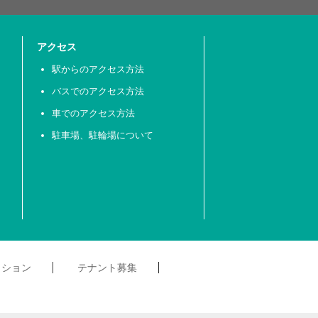
アクセス
駅からのアクセス方法
バスでのアクセス方法
車でのアクセス方法
駐車場、駐輪場について
クション
テナント募集