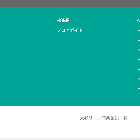
HOME
フロアガイド
大和リース商業施設一覧