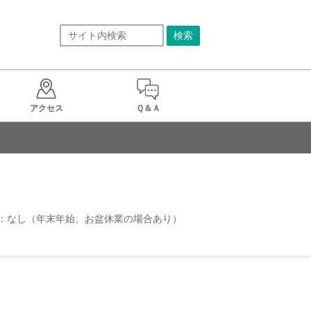
アクセス
Ｑ＆Ａ
定休日：なし（年末年始、お盆休業の場合あり）