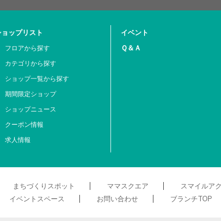
ショップリスト
イベント
Ｑ＆Ａ
フロアから探す
カテゴリから探す
ショップ一覧から探す
期間限定ショップ
ショップニュース
クーポン情報
求人情報
まちづくりスポット
ママスクエア
スマイルア
イベントスペース
お問い合わせ
ブランチTOP