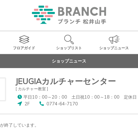
フロアガイド
ショップ
リスト
ショップ
ニュース
ショップニュース
JEUGIAカルチャーセンター
[ カルチャー教室 ]
平日10：00～20：00 土日祝10：00～18：00 
2F
0774-64-7170
が終了しています。