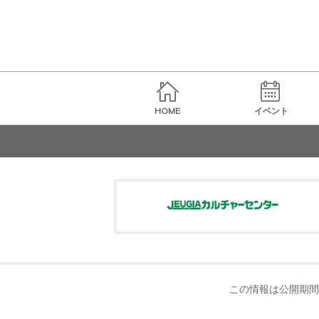
HOME
イベント
この情報は公開期間