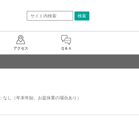
アクセス
Ｑ＆Ａ
定休日：なし（年末年始、お盆休業の場合あり）