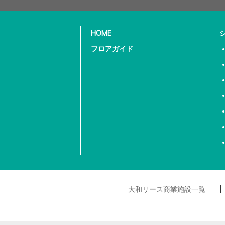
HOME
フロアガイド
大和リース商業施設一覧