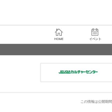
HOME
イベント
この情報は公開期間