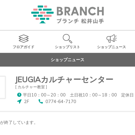
フロアガイド
ショップ
リスト
ショップ
ニュース
ショップニュース
JEUGIAカルチャーセンター
[ カルチャー教室 ]
平日10：00～20：00 土日祝10：00～18：00 
2F
0774-64-7170
が終了しています。