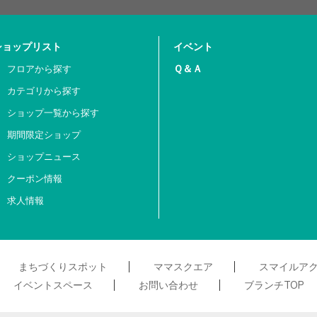
ショップリスト
イベント
Ｑ＆Ａ
フロアから探す
カテゴリから探す
ショップ一覧から探す
期間限定ショップ
ショップニュース
クーポン情報
求人情報
まちづくりスポット
ママスクエア
スマイルア
イベントスペース
お問い合わせ
ブランチTOP