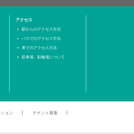
アクセス
駅からのアクセス方法
バスでのアクセス方法
車でのアクセス方法
駐車場、駐輪場について
クション
テナント募集