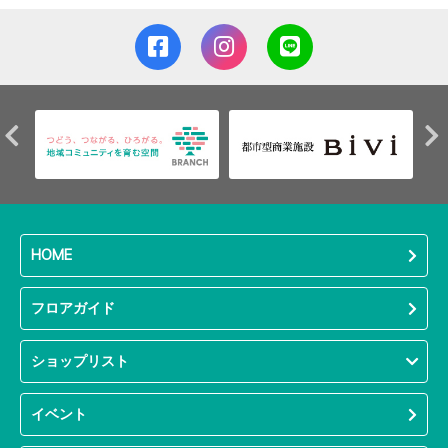
HOME
フロアガイド
ショップリスト
イベント