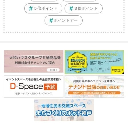
５倍ポイント
３倍ポイント
ポイントデー