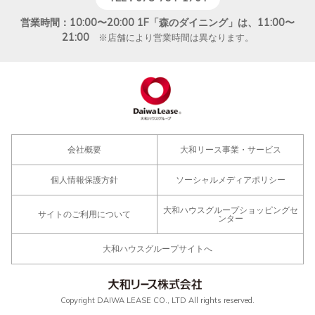
営業時間：10:00〜20:00 1F「森のダイニング」は、11:00〜
21:00
※店舗により営業時間は異なります。
会社概要
大和リース事業・サービス
個人情報保護方針
ソーシャルメディアポリシー
大和ハウスグループショッピングセ
サイトのご利用について
ンター
大和ハウスグループサイトへ
Copyright DAIWA LEASE CO., LTD All rights reserved.