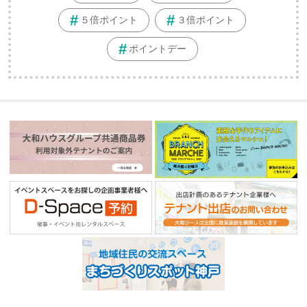
５倍ポイント
３倍ポイント
ポイントデー