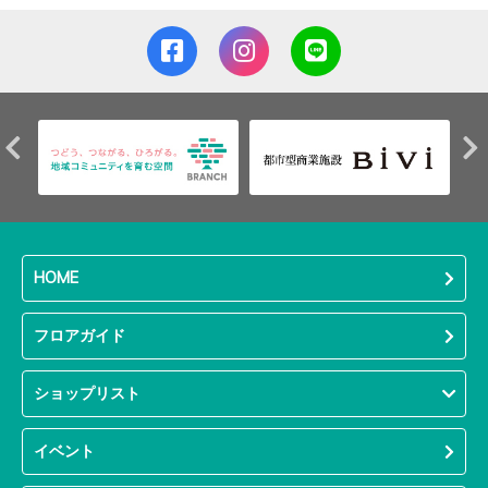
HOME
フロアガイド
ショップリスト
イベント