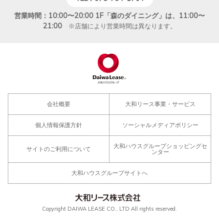
営業時間：10:00〜20:00 1F「森のダイニング」は、11:00〜
21:00
※店舗により営業時間は異なります。
会社概要
大和リース事業・サービス
個人情報保護方針
ソーシャルメディアポリシー
大和ハウスグループショッピングセ
サイトのご利用について
ンター
大和ハウスグループサイトへ
Copyright DAIWA LEASE CO., LTD All rights reserved.