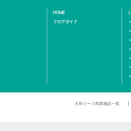
HOME
フロアガイド
大和リース商業施設一覧