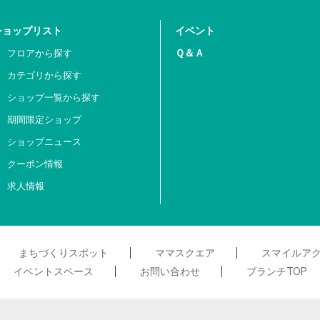
ショップリスト
イベント
Ｑ＆Ａ
フロアから探す
カテゴリから探す
ショップ一覧から探す
期間限定ショップ
ショップニュース
クーポン情報
求人情報
まちづくりスポット
ママスクエア
スマイルア
イベントスペース
お問い合わせ
ブランチTOP