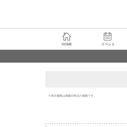
HOME
イベント
※表示価格は掲載日時点の価格です。