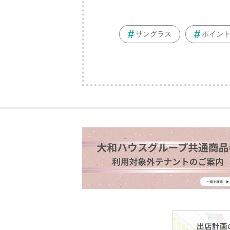
サングラス
ポイン