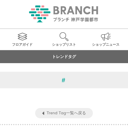
フロアガイド
ショップ
リスト
ショップ
ニュース
トレンドタグ
Trend Tag一覧へ戻る