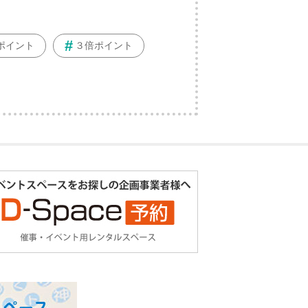
ポイント
３倍ポイント