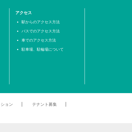
アクセス
駅からのアクセス方法
バスでのアクセス方法
車でのアクセス方法
駐車場、駐輪場について
クション
テナント募集