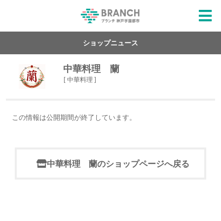
ショップニュース
中華料理 蘭
[ 中華料理 ]
この情報は公開期間が終了しています。
中華料理 蘭のショップページへ戻る