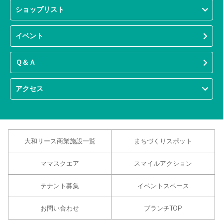
ショップリスト
イベント
Ｑ＆Ａ
アクセス
大和リース商業施設一覧
まちづくりスポット
ママスクエア
スマイルアクション
テナント募集
イベントスペース
お問い合わせ
ブランチTOP