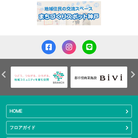
HOME
フロアガイド