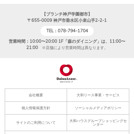
【ブランチ神戸学園都市】
〒655-0009
神戸市垂水区小束山手2-2-1
TEL：078-794-1704
営業時間：10:00〜20:00 1F「森のダイニング」は、11:00〜
21:00
※店舗により営業時間は異なります。
会社概要
大和リース事業・サービス
個人情報保護方針
ソーシャルメディアポリシー
大和ハウスグループショッピングセ
サイトのご利用について
ンター