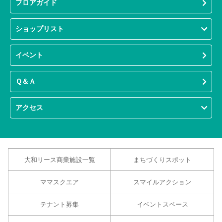
フロアガイド
ショップリスト
イベント
Ｑ＆Ａ
アクセス
大和リース商業施設一覧
まちづくりスポット
ママスクエア
スマイルアクション
テナント募集
イベントスペース