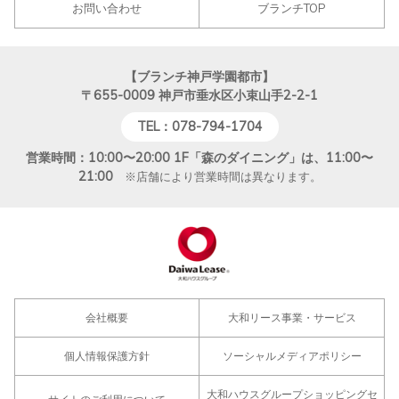
お問い合わせ
ブランチTOP
【ブランチ神戸学園都市】
〒655-0009
神戸市垂水区小束山手2-2-1
TEL：078-794-1704
営業時間：10:00〜20:00 1F「森のダイニング」は、11:00〜
21:00
※店舗により営業時間は異なります。
会社概要
大和リース事業・サービス
個人情報保護方針
ソーシャルメディアポリシー
大和ハウスグループショッピングセ