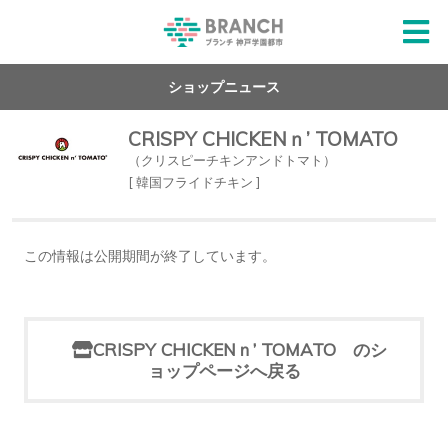
ショップニュース
CRISPY CHICKENｎ’ TOMATO
（クリスピーチキンアンドトマト）
[ 韓国フライドチキン ]
この情報は公開期間が終了しています。
CRISPY CHICKENｎ’ TOMATO のシ
ョップページへ戻る