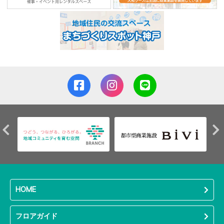
HOME
フロアガイド