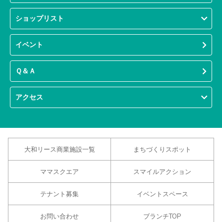
ショップリスト
イベント
Ｑ＆Ａ
アクセス
大和リース商業施設一覧
まちづくりスポット
ママスクエア
スマイルアクション
テナント募集
イベントスペース
お問い合わせ
ブランチTOP