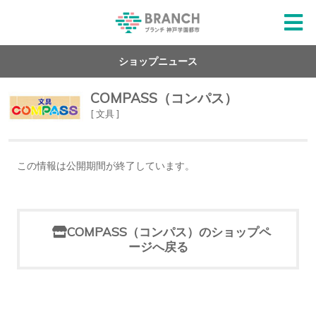
ショップニュース
COMPASS（コンパス）
[ 文具 ]
この情報は公開期間が終了しています。
COMPASS（コンパス）のショップペ
ージへ戻る