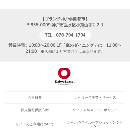
【ブランチ神戸学園都市】
〒655-0009
神戸市垂水区小束山手2-2-1
TEL：078-794-1704
営業時間：10:00〜20:00 1F「森のダイニング」は、11:00〜
21:00
※店舗により営業時間は異なります。
会社概要
大和リース事業・サービス
個人情報保護方針
ソーシャルメディアポリシー
大和ハウスグループショッピングセ
サイトのご利用について
ンター