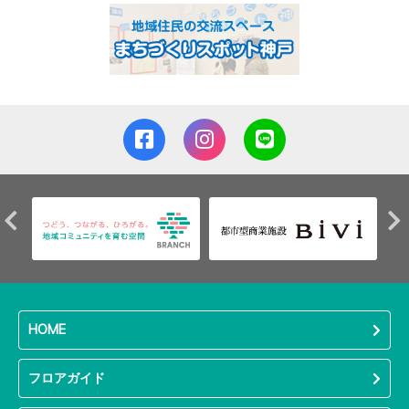
HOME
フロアガイド