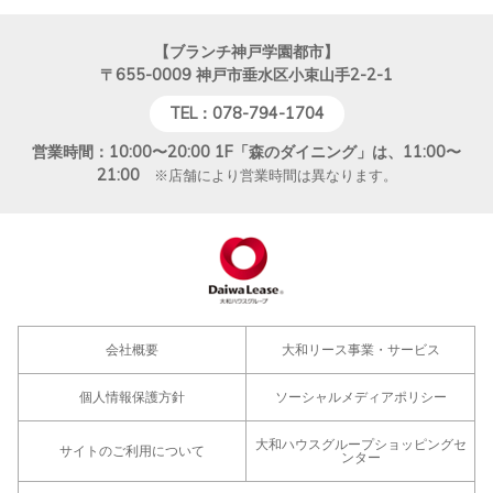
【ブランチ神戸学園都市】
〒655-0009
神戸市垂水区小束山手2-2-1
TEL：078-794-1704
営業時間：10:00〜20:00 1F「森のダイニング」は、11:00〜
21:00
※店舗により営業時間は異なります。
会社概要
大和リース事業・サービス
個人情報保護方針
ソーシャルメディアポリシー
大和ハウスグループショッピングセ
サイトのご利用について
ンター