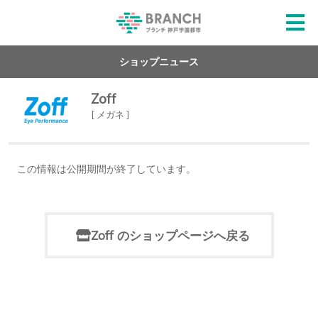
ショップニュース
Zoff
[ メガネ ]
この情報は公開期間が終了しています。
Zoff のショップページへ戻る