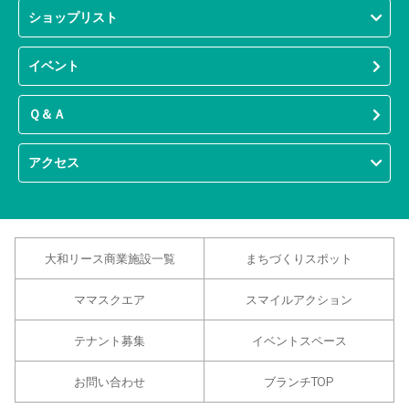
ショップリスト
イベント
Ｑ＆Ａ
アクセス
大和リース商業施設一覧
まちづくりスポット
ママスクエア
スマイルアクション
テナント募集
イベントスペース
お問い合わせ
ブランチTOP