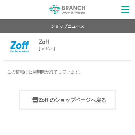
ショップニュース
Zoff
[ メガネ ]
この情報は公開期間が終了しています。
Zoff のショップページへ戻る