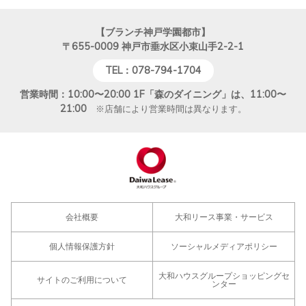
【ブランチ神戸学園都市】
〒655-0009
神戸市垂水区小束山手2-2-1
TEL：078-794-1704
営業時間：10:00〜20:00 1F「森のダイニング」は、11:00〜
21:00
※店舗により営業時間は異なります。
会社概要
大和リース事業・サービス
個人情報保護方針
ソーシャルメディアポリシー
大和ハウスグループショッピングセ
サイトのご利用について
ンター