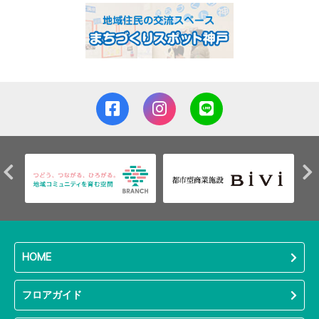
HOME
フロアガイド