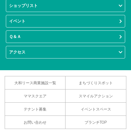
ショップリスト
イベント
Ｑ＆Ａ
アクセス
大和リース商業施設一覧
まちづくりスポット
ママスクエア
スマイルアクション
テナント募集
イベントスペース
お問い合わせ
ブランチTOP