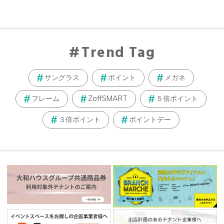
Trend Tag
サングラス
ポイント
メガネ
フレーム
ZoffSMART
５倍ポイント
３倍ポイント
ポイントデー