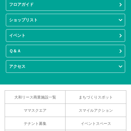
フロアガイド
ショップリスト
イベント
Ｑ＆Ａ
アクセス
大和リース商業施設一覧
まちづくりスポット
ママスクエア
スマイルアクション
テナント募集
イベントスペース