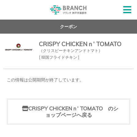
クーポン
CRISPY CHICKENｎ’ TOMATO
（クリスピーチキンアンドトマト）
[ 韓国フライドチキン ]
この情報は公開期間が終了しています。
CRISPY CHICKENｎ’ TOMATO のシ
ョップページへ戻る