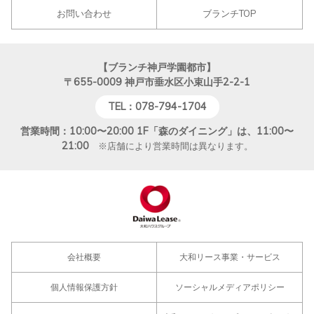
お問い合わせ
ブランチTOP
【ブランチ神戸学園都市】
〒655-0009
神戸市垂水区小束山手2-2-1
TEL：078-794-1704
営業時間：10:00〜20:00 1F「森のダイニング」は、11:00〜
21:00
※店舗により営業時間は異なります。
会社概要
大和リース事業・サービス
個人情報保護方針
ソーシャルメディアポリシー