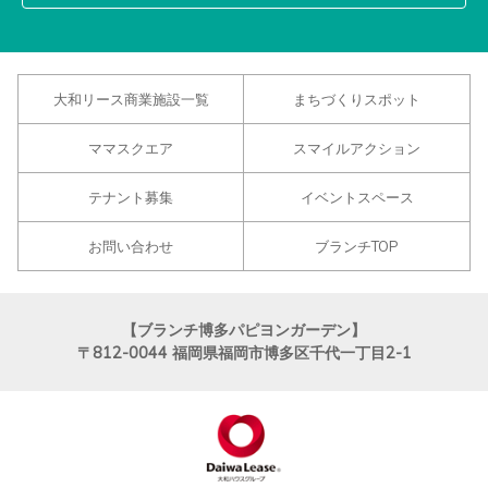
大和リース商業施設一覧
まちづくりスポット
ママスクエア
スマイルアクション
テナント募集
イベントスペース
お問い合わせ
ブランチTOP
【ブランチ博多パピヨンガーデン】
〒812-0044
福岡県福岡市博多区千代一丁目2-1