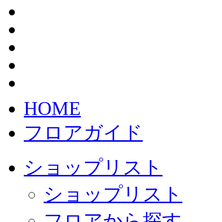
HOME
フロアガイド
ショップリスト
ショップリスト
フロアから探す