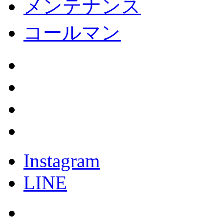
メンテナンス
コールマン
Instagram
LINE