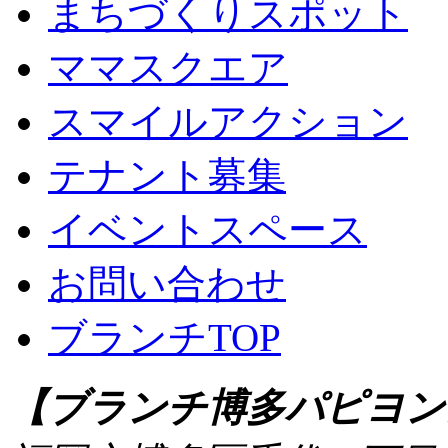
まちづくりスポット
ママスクエア
スマイルアクション
テナント募集
イベントスペース
お問い合わせ
ブランチTOP
【ブランチ博多パピヨン