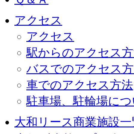
アクセス
アクセス
駅からのアクセス方
バスでのアクセス方
車でのアクセス方法
駐車場、駐輪場につ
大和リース商業施設一