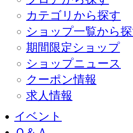
カテゴリから探す
ショップ一覧から探
期間限定ショップ
ショップニュース
クーポン情報
求人情報
イベント
Ｑ＆Ａ