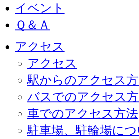
イベント
Ｑ＆Ａ
アクセス
アクセス
駅からのアクセス方
バスでのアクセス方
車でのアクセス方法
駐車場、駐輪場につ