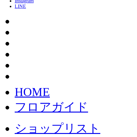
Instagram
LINE
HOME
フロアガイド
ショップリスト