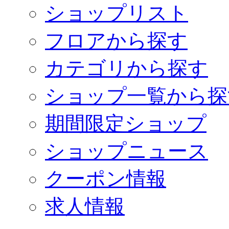
ショップリスト
フロアから探す
カテゴリから探す
ショップ一覧から探
期間限定ショップ
ショップニュース
クーポン情報
求人情報