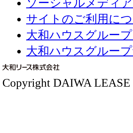
ソーシャルメディア
サイトのご利用につ
大和ハウスグループ
大和ハウスグループ
Copyright DAIWA LEASE CO