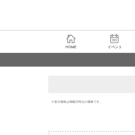
HOME
イベント
※表示価格は掲載日時点の価格です。