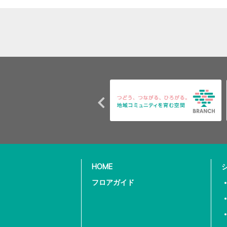
HOME
フロアガイド