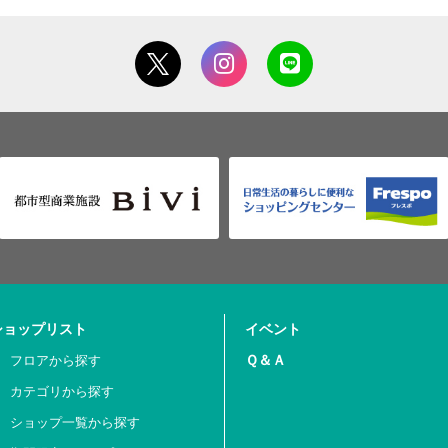
ショップリスト
イベント
Ｑ＆Ａ
フロアから探す
カテゴリから探す
ショップ一覧から探す