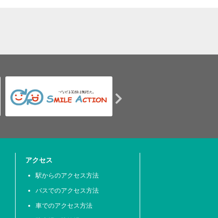
アクセス
駅からのアクセス方法
バスでのアクセス方法
車でのアクセス方法