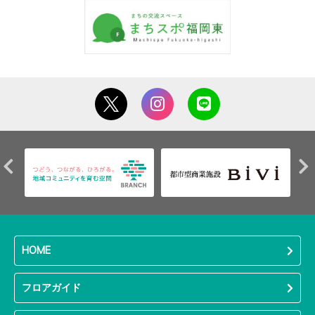
HOME
フロアガイド