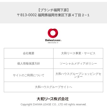
【ブランチ福岡下原】
〒813-0002
福岡県福岡市東区下原４丁目２−１
会社概要
大和リース事業・サービス
個人情報保護方針
ソーシャルメディアポリシー
大和ハウスグループショッピングセ
サイトのご利用について
ンター
大和ハウスグループサイトへ
Copyright DAIWA LEASE CO., LTD All rights reserved.