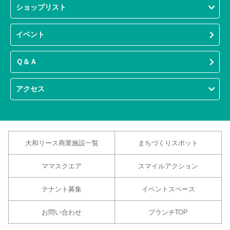
ショップリスト
イベント
Ｑ＆Ａ
アクセス
大和リース商業施設一覧
まちづくりスポット
ママスクエア
スマイルアクション
テナント募集
イベントスペース
お問い合わせ
ブランチTOP