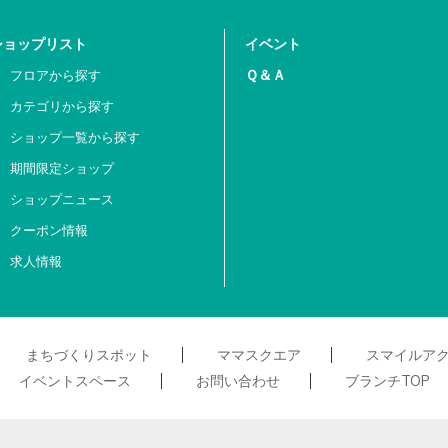
ショップリスト
イベント
Ｑ＆Ａ
フロアから探す
カテゴリから探す
ショップ一覧から探す
期間限定ショップ
ショップニュース
クーポン情報
求人情報
まちづくりスポット
ママスクエア
スマイルア
イベントスペース
お問い合わせ
ブランチTOP