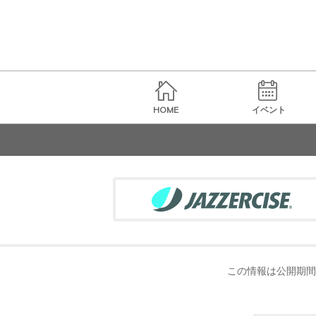
HOME
イベント
この情報は公開期間