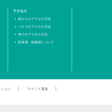
アクセス
駅からのアクセス方法
バスでのアクセス方法
車でのアクセス方法
駐車場、駐輪場について
クション
テナント募集