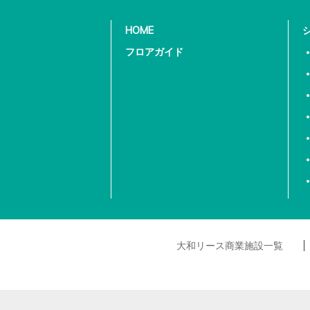
HOME
フロアガイド
大和リース商業施設一覧