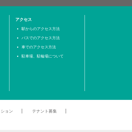
アクセス
駅からのアクセス方法
バスでのアクセス方法
車でのアクセス方法
駐車場、駐輪場について
クション
テナント募集