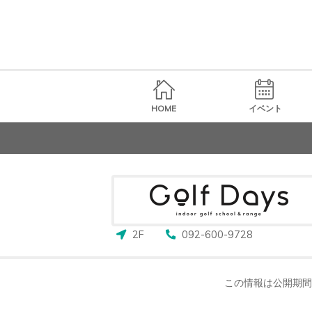
HOME
イベント
2F
092-600-9728
この情報は公開期間