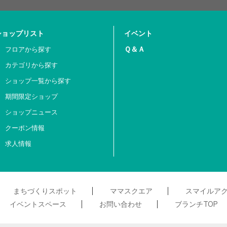
ショップリスト
イベント
Ｑ＆Ａ
フロアから探す
カテゴリから探す
ショップ一覧から探す
期間限定ショップ
ショップニュース
クーポン情報
求人情報
まちづくりスポット
ママスクエア
スマイルア
イベントスペース
お問い合わせ
ブランチTOP