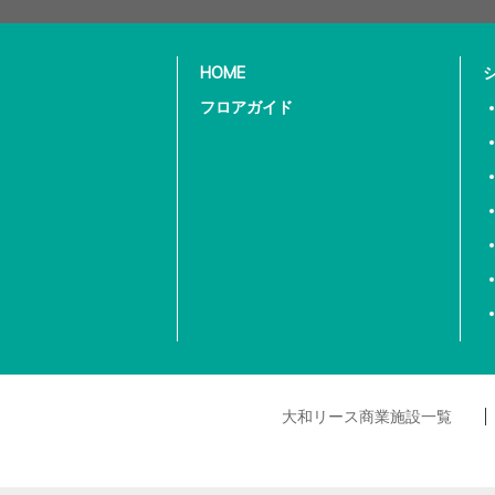
HOME
フロアガイド
大和リース商業施設一覧