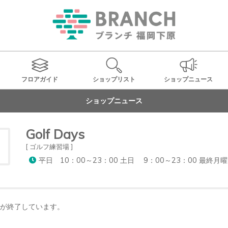
フロアガイド
ショップ
リスト
ショップ
ニュース
ショップニュース
Golf Days
[ ゴルフ練習場 ]
平日 10：00～23：00 土日 9：00～23：00 最終月
が終了しています。