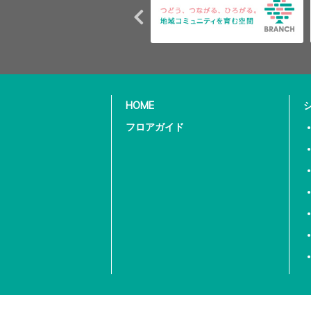
HOME
フロアガイド