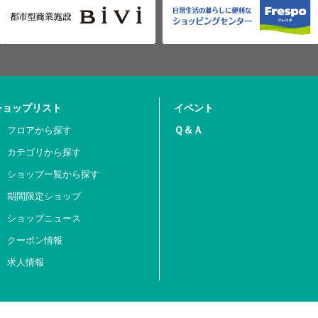
ショップリスト
イベント
Ｑ＆Ａ
フロアから探す
カテゴリから探す
ショップ一覧から探す
期間限定ショップ
ショップニュース
クーポン情報
求人情報