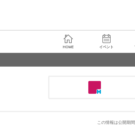
HOME
イベント
この情報は公開期間