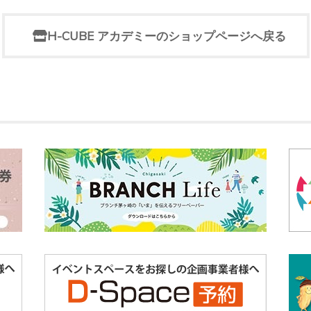
H-CUBE アカデミーのショップページへ戻る