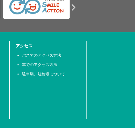
アクセス
バスでのアクセス方法
車でのアクセス方法
駐車場、駐輪場について