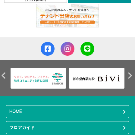
HOME
フロアガイド