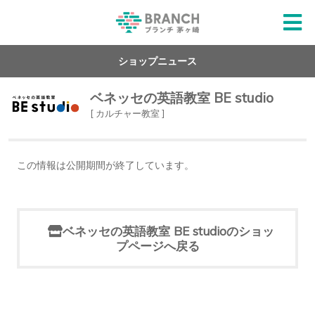
ショップニュース
ベネッセの英語教室 BE studio
[ カルチャー教室 ]
この情報は公開期間が終了しています。
ベネッセの英語教室 BE studioのショッ
プページへ戻る