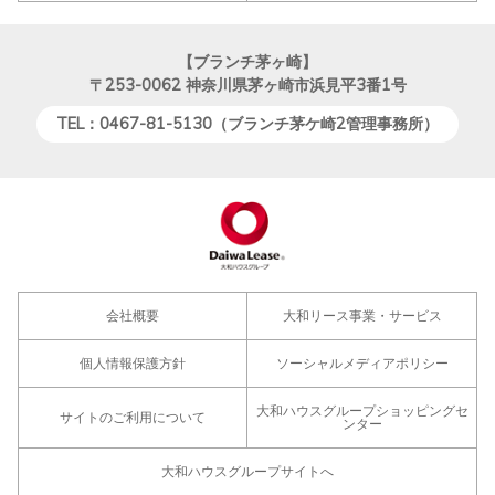
【ブランチ茅ヶ崎】
〒253-0062
神奈川県茅ヶ崎市浜見平3番1号
TEL：0467-81-5130（ブランチ茅ケ崎2管理事務所）
会社概要
大和リース事業・サービス
個人情報保護方針
ソーシャルメディアポリシー
大和ハウスグループショッピングセ
サイトのご利用について
ンター
大和ハウスグループサイトへ