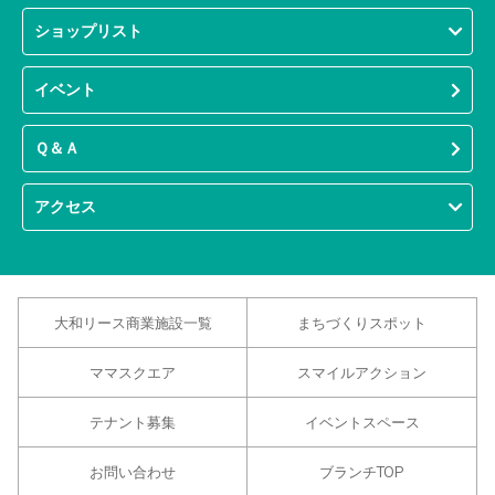
ショップリスト
イベント
Ｑ＆Ａ
アクセス
大和リース商業施設一覧
まちづくりスポット
ママスクエア
スマイルアクション
テナント募集
イベントスペース
お問い合わせ
ブランチTOP