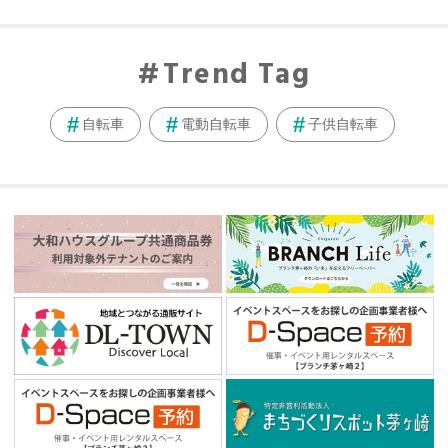
Trend Tag
自転車
電動自転車
子供自転車